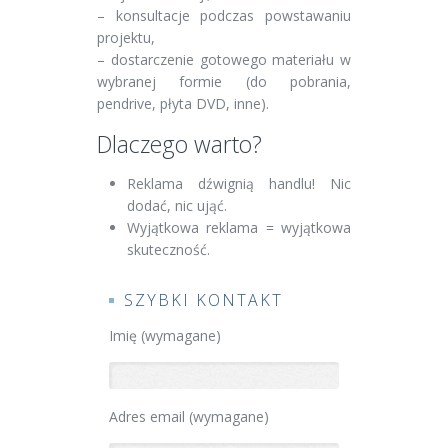
– konsultacje podczas powstawaniu
projektu,
– dostarczenie gotowego materiału w
wybranej formie (do pobrania,
pendrive, płyta DVD, inne).
Dlaczego warto?
Reklama dźwignią handlu! Nic
dodać, nic ująć.
Wyjątkowa reklama = wyjątkowa
skuteczność.
SZYBKI KONTAKT
Imię (wymagane)
Adres email (wymagane)