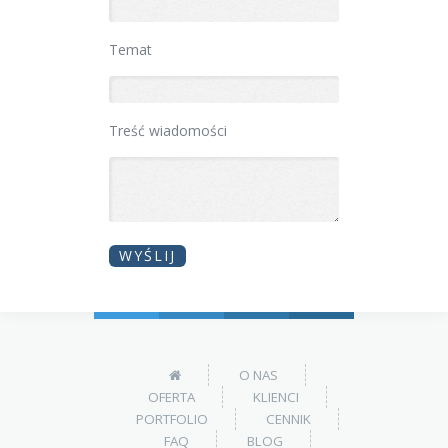
Temat
Treść wiadomości
O NAS
OFERTA
KLIENCI
PORTFOLIO
CENNIK
FAQ
BLOG