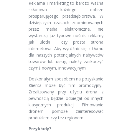
Reklama i marketing to bardzo ważna
składowa każdego dobrze
prosperującego przedsiębiorstwa. W
dzisiejszych czasach zdominowanych
przez media elektroniczne, nie
wystarczą już typowe nośniki reklamy
jak ulotki czy prosta strona
internetowa. Aby wyróżnić się z tłumu
dla naszych potencjalnych nabywców
towarów lub usług, należy zaskoczyć
czymś nowym, innowacyjnym.
Doskonałym sposobem na pozyskanie
Klienta może być film promocyjny.
Zrealizowany przy użyciu drona z
pewnością będzie odbiegał od innych
klasycznych produkcji. Filmowanie
dronem pomoże zainteresować
produktem czy tez regionem.
Przykłady?