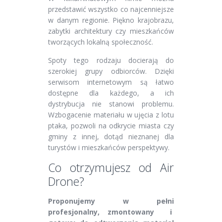
przedstawić wszystko co najcenniejsze
w danym regionie. Piękno krajobrazu,
zabytki architektury czy mieszkańców
tworzących lokalną społeczność.
Spoty tego rodzaju docierają do
szerokiej grupy odbiorców. Dzięki
serwisom internetowym są łatwo
dostępne dla każdego, a ich
dystrybucja nie stanowi problemu.
Wzbogacenie materiału w ujęcia z lotu
ptaka, pozwoli na odkrycie miasta czy
gminy z innej, dotąd nieznanej dla
turystów i mieszkańców perspektywy.
Co otrzymujesz od Air
Drone?
Proponujemy w pełni
profesjonalny, zmontowany i