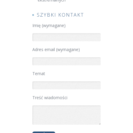
SZYBKI KONTAKT
Imię (wymagane)
Adres email (wymagane)
Temat
Treść wiadomości