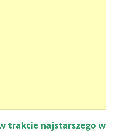
 w trakcie najstarszego w