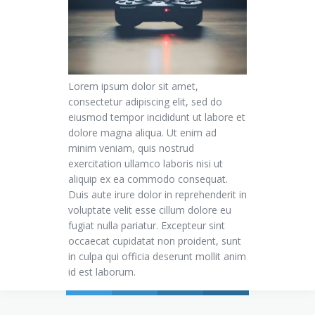
Lorem ipsum dolor sit amet,
consectetur adipiscing elit, sed do
eiusmod tempor incididunt ut labore et
dolore magna aliqua. Ut enim ad
minim veniam, quis nostrud
exercitation ullamco laboris nisi ut
aliquip ex ea commodo consequat.
Duis aute irure dolor in reprehenderit in
voluptate velit esse cillum dolore eu
fugiat nulla pariatur. Excepteur sint
occaecat cupidatat non proident, sunt
in culpa qui officia deserunt mollit anim
id est laborum.