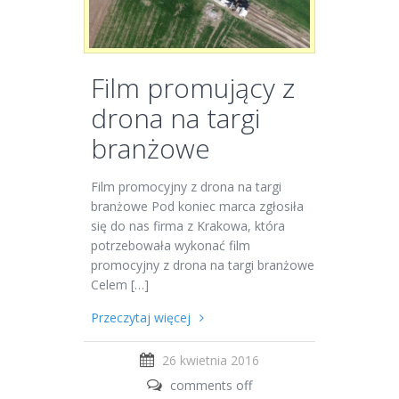
Film promujący z
drona na targi
branżowe
Film promocyjny z drona na targi
branżowe Pod koniec marca zgłosiła
się do nas firma z Krakowa, która
potrzebowała wykonać film
promocyjny z drona na targi branżowe.
Celem […]
Przeczytaj więcej
26 kwietnia 2016
comments off