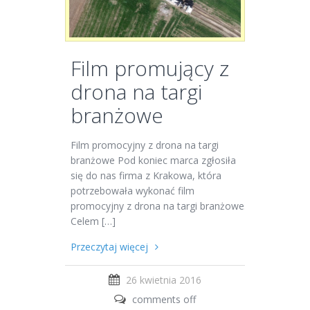
Film promujący z
drona na targi
branżowe
Film promocyjny z drona na targi
branżowe Pod koniec marca zgłosiła
się do nas firma z Krakowa, która
potrzebowała wykonać film
promocyjny z drona na targi branżowe.
Celem […]
Przeczytaj więcej
26 kwietnia 2016
comments off