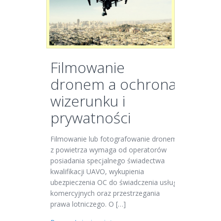
Filmowanie
dronem a ochrona
wizerunku i
prywatności
Filmowanie lub fotografowanie dronem
z powietrza wymaga od operatorów
posiadania specjalnego świadectwa
kwalifikacji UAVO, wykupienia
ubezpieczenia OC do świadczenia usług
komercyjnych oraz przestrzegania
prawa lotniczego. O […]