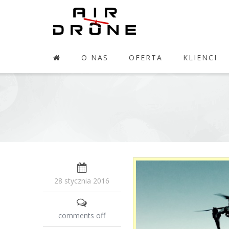
O NAS
OFERTA
KLIENCI
28 stycznia 2016
comments off