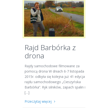
Rajd Barbórka z
drona
Rajdy samochodowe filmowane za
pomocą drona W dniach 6-7 listopada
2015r. odbyła się kolejna już 41 edycja
rajdu samochodowego „Cieszyńska
Barbórka”. Ryk silników, zapach spalin i
[…]
Przeczytaj więcej