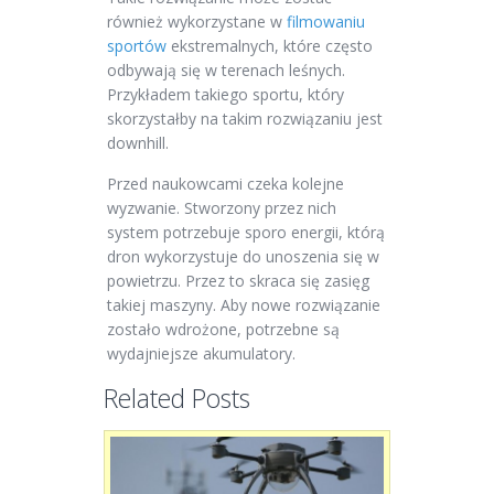
również wykorzystane w
filmowaniu
sportów
ekstremalnych, które często
odbywają się w terenach leśnych.
Przykładem takiego sportu, który
skorzystałby na takim rozwiązaniu jest
downhill.
Przed naukowcami czeka kolejne
wyzwanie. Stworzony przez nich
system potrzebuje sporo energii, którą
dron wykorzystuje do unoszenia się w
powietrzu. Przez to skraca się zasięg
takiej maszyny. Aby nowe rozwiązanie
zostało wdrożone, potrzebne są
wydajniejsze akumulatory.
Related Posts