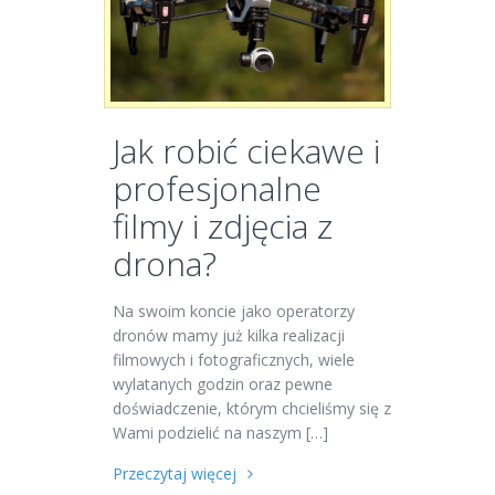
Jak robić ciekawe i
profesjonalne
filmy i zdjęcia z
drona?
Na swoim koncie jako operatorzy
dronów mamy już kilka realizacji
filmowych i fotograficznych, wiele
wylatanych godzin oraz pewne
doświadczenie, którym chcieliśmy się z
Wami podzielić na naszym […]
Przeczytaj więcej