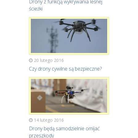
Drony z funkcją wykrywania leśnej
ścieżki
20 lutego 2016
Czy drony cywilne są bezpieczne?
14 lutego 2016
Drony będą samodzielnie omijać
przeszkody