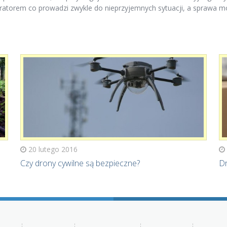
eratorem co prowadzi zwykle do nieprzyjemnych sytuacji, a sprawa 
20 lutego 2016
Czy drony cywilne są bezpieczne?
Dr