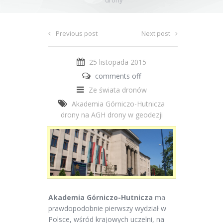
drony
Previous post
Next post
25 listopada 2015
comments off
Ze świata dronów
Akademia Górniczo-Hutnicza
drony na AGH
drony w geodezji
Akademia Górniczo-Hutnicza
ma
prawdopodobnie pierwszy wydział w
Polsce, wśród krajowych uczelni, na