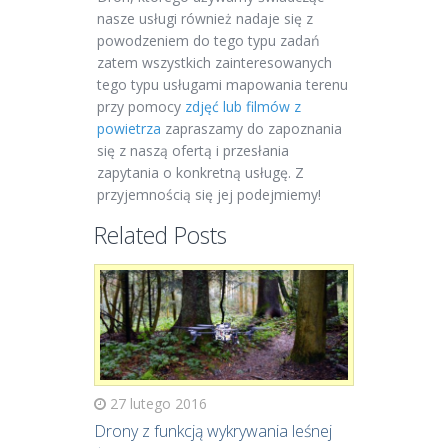
nasze usługi również nadaje się z
powodzeniem do tego typu zadań
zatem wszystkich zainteresowanych
tego typu usługami mapowania terenu
przy pomocy
zdjęć lub filmów z
powietrza
zapraszamy do zapoznania
się z naszą ofertą i przesłania
zapytania o konkretną usługę. Z
przyjemnością się jej podejmiemy!
Related Posts
27 lutego 2016
Drony z funkcją wykrywania leśnej