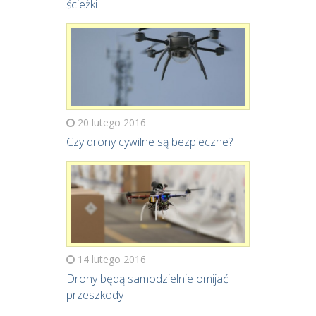
ścieżki
20 lutego 2016
Czy drony cywilne są bezpieczne?
14 lutego 2016
Drony będą samodzielnie omijać
przeszkody